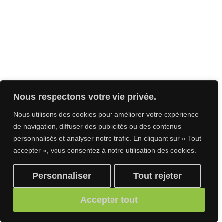
Nous respectons votre vie privée.
Nous utilisons des cookies pour améliorer votre expérience
de navigation, diffuser des publicités ou des contenus
personnalisés et analyser notre trafic. En cliquant sur « Tout
accepter », vous consentez à notre utilisation des cookies.
Personnaliser
Tout rejeter
Accepter tout