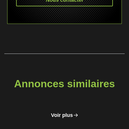
Nous contacter
Annonces similaires
Voir plus