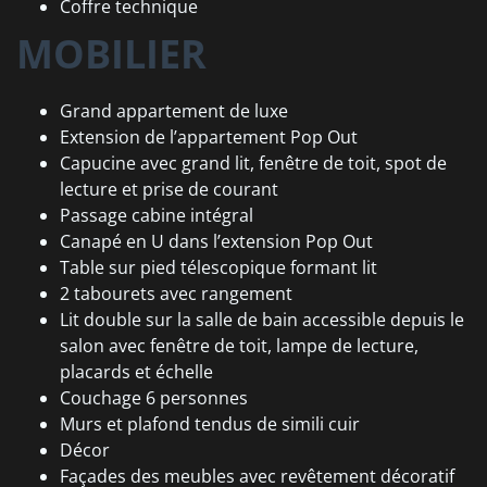
Coffre technique
MOBILIER
Grand appartement de luxe
Extension de l’appartement Pop Out
Capucine avec grand lit, fenêtre de toit, spot de
lecture et prise de courant
Passage cabine intégral
Canapé en U dans l’extension Pop Out
Table sur pied télescopique formant lit
2 tabourets avec rangement
Lit double sur la salle de bain accessible depuis le
salon avec fenêtre de toit, lampe de lecture,
placards et échelle
Couchage 6 personnes
Murs et plafond tendus de simili cuir
Décor
Façades des meubles avec revêtement décoratif