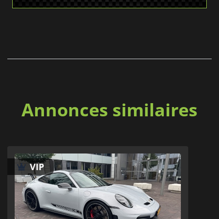
Annonces similaires
VIP