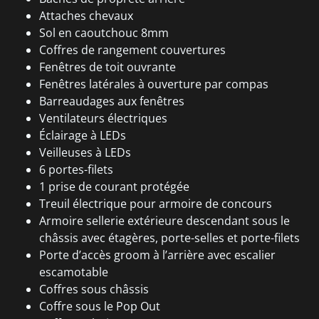
Attaches chevaux
Sol en caoutchouc 8mm
Coffres de rangement couvertures
Fenêtres de toit ouvrante
Fenêtres latérales à ouverture par compas
Barreaudages aux fenêtres
Ventilateurs électriques
Éclairage à LEDs
Veilleuses à LEDs
6 portes-filets
1 prise de courant protégée
Treuil électrique pour armoire de concours
Armoire sellerie extérieure descendant sous le
châssis avec étagères, porte-selles et porte-filets
Porte d’accès groom à l’arrière avec escalier
escamotable
Coffres sous châssis
Coffre sous le Pop Out