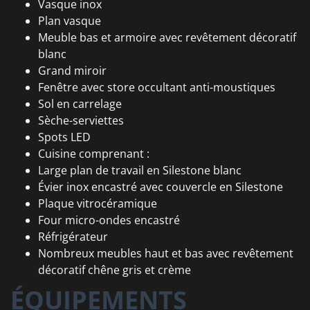
Vasque inox
Plan vasque
Meuble bas et armoire avec revêtement décoratif
blanc
Grand miroir
Fenêtre avec store occultant anti-moustiques
Sol en carrelage
Sèche-serviettes
Spots LED
Cuisine comprenant :
Large plan de travail en Silestone blanc
Évier inox encastré avec couvercle en Silestone
Plaque vitrocéramique
Four micro-ondes encastré
Réfrigérateur
Nombreux meubles haut et bas avec revêtement
décoratif chêne gris et crème
ÉQUIPEMENTS