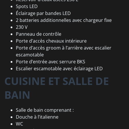
Spots LED
Éclairage par bandes LED
2 batteries additionnelles avec chargeur fixe
230 V
Panneau de contrôle
Porte d’accès chevaux intérieure
Porte d’accès groom à l’arrière avec escalier
escamotable
Porte d’entrée avec serrure BKS
Escalier escamotable avec éclairage LED
CUISINE ET SALLE DE
BAIN
Salle de bain comprenant :
Douche à l’italienne
WC