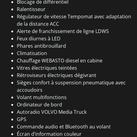
Blocage de différentiel
Ralentisseur
Régulateur de vitesse Tempomat avec adaptation
de la distance ACC
Alerte de franchissement de ligne LDWS
Feux diurnes à LED
Phares antibrouillard
Climatisation
Chauffage WEBASTO diesel en cabine
Vitres électriques teintées
Rétroviseurs électriques dégivrant
Sièges confort à suspension pneumatique avec
accoudoirs
Volant multifonctions
Ordinateur de bord
Autoradio VOLVO Media Truck
GPS
Commande audio et Bluetooth au volant
Écran d’information couleur