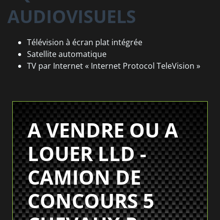
AUDIOVISUELS
Télévision à écran plat intégrée
Satellite automatique
TV par Internet « Internet Protocol TeleVision »
A VENDRE OU A
LOUER LLD -
CAMION DE
CONCOURS 5