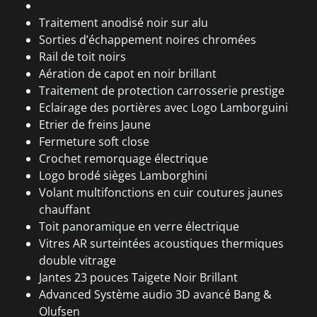
Traitement anodisé noir sur alu
Sorties d’échappement noires chromées
Rail de toit noirs
Aération de capot en noir brillant
Traitement de protection carrosserie prestige
Eclairage des portières avec Logo Lamborguini
Etrier de freins Jaune
Fermeture soft close
Crochet remorquage électrique
Logo brodé sièges Lamborghini
Volant multifonctions en cuir coutures jaunes
chauffant
Toit panoramique en verre électrique
Vitres AR surteintées acoustiques thermiques
double vitrage
Jantes 23 pouces Taigete Noir Brillant
Advanced Système audio 3D avancé Bang &
Olufsen