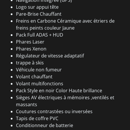
Logo sur appui tête
Pare-Brise Chauffant
Freins en Carbone Céramique avec étriers de
freins peints couleur Jaune
Pack Full ADAS + HUD
Phares Laser
Phares Xenon
Régulateur de vitesse adaptatif
trappe à skis
Véhicule non fumeur
Volant chauffant
Volant multifonctions
Pack Style en noir Color Haute brillance
Sièges AV électriques à mémoires ,ventilés et
massants
Coutures contrastées ou inversées
Tapis de coffre PVC
Conditionneur de batterie