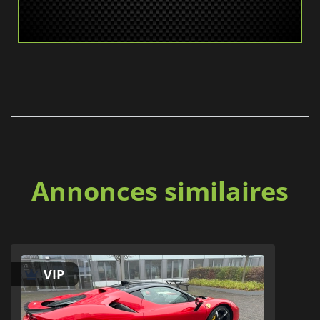
Annonces similaires
VIP