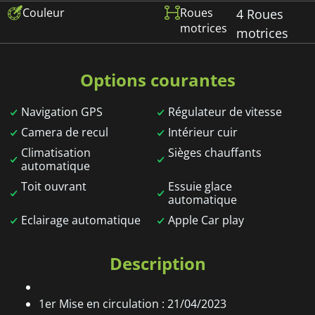
Couleur
Roues
4 Roues
motrices
motrices
Options courantes
Navigation GPS
Régulateur de vitesse
Camera de recul
Intérieur cuir
Climatisation
Sièges chauffants
automatique
Toit ouvrant
Essuie glace
automatique
Eclairage automatique
Apple Car play
Description
1er Mise en circulation : 21/04/2023