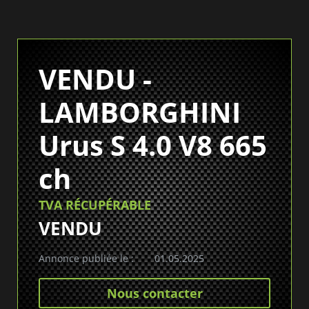
VENDU -
LAMBORGHINI
Urus S 4.0 V8 665
ch
TVA RÉCUPÉRABLE
VENDU
Annonce publiée le :
01.05.2025
Nous contacter